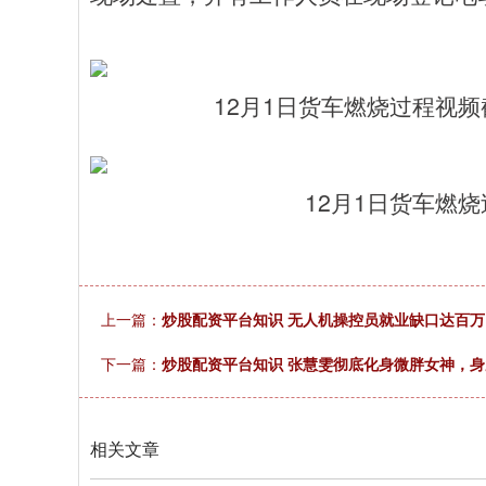
12月1日货车燃烧过程视
12月1日货车燃
上一篇：
炒股配资平台知识 无人机操控员就业缺口达百万
下一篇：
炒股配资平台知识 张慧雯彻底化身微胖女神，
相关文章