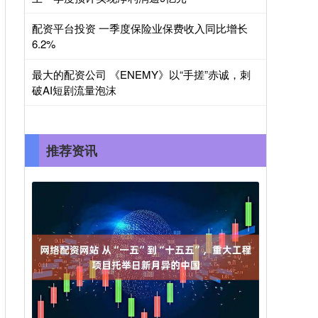
配资平台投资 一季度保险业保费收入同比增长
6.2%
最大的配资公司 《ENEMY》以“手搓”赤诚，刺
破AI短剧流量泡沫
推荐资讯