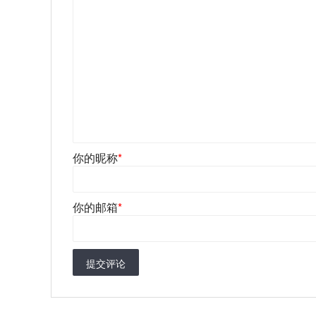
你的昵称
*
你的邮箱
*
提交评论