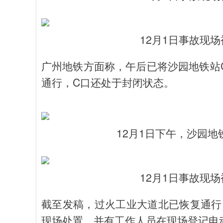
12月1日事故现
广州地铁方面称，午后已将沙园地铁站C
通行，C口还处于封闭状态。
12月1日下午，沙园
12月1日事故现
截至发稿，过火工业大道北已恢复通行
现场处置，并有工作人员在现场登记电