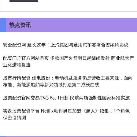
热点资讯
安全配资网 延长20年！上汽集团与通用汽车签署合资续约协议
配资门户官方网站首页 多款国产火箭明日起陆续发射 商业航天产
业化进程提速
股市行情配资 佳电股份：电动机及服务仍是营收主要来源，面向
核能、新能源船舶等新兴领域打造第二成长曲线
股票配资官网交易中心 5月1日起 民航两项强制性国家标准实施
实盘股票配资平台 Netflix动作男星加盟《超人》续集，1个角色
保密引猜测