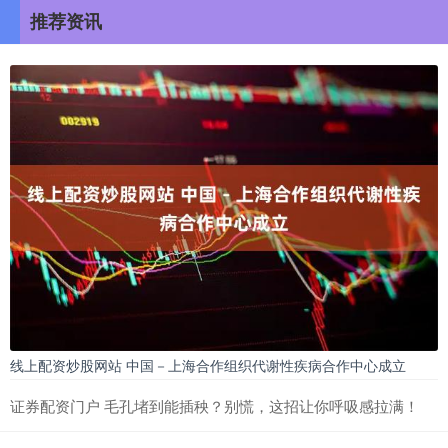
推荐资讯
线上配资炒股网站 中国－上海合作组织代谢性疾病合作中心成立
证券配资门户 毛孔堵到能插秧？别慌，这招让你呼吸感拉满！