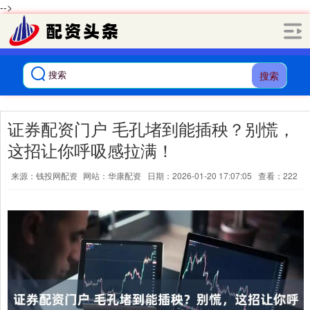
-->
搜索
证券配资门户 毛孔堵到能插秧？别慌，
这招让你呼吸感拉满！
来源：钱投网配资
网站：华康配资
日期：2026-01-20 17:07:05
查看：222