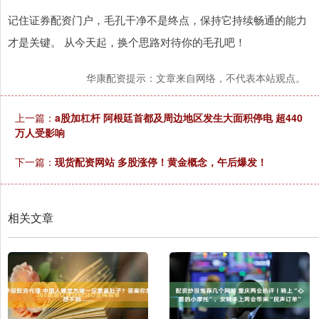
记住证券配资门户，毛孔干净不是终点，保持它持续畅通的能力
才是关键。 从今天起，换个思路对待你的毛孔吧！
华康配资提示：文章来自网络，不代表本站观点。
上一篇：
a股加杠杆 阿根廷首都及周边地区发生大面积停电 超440
万人受影响
下一篇：
现货配资网站 多股涨停！黄金概念，午后爆发！
相关文章