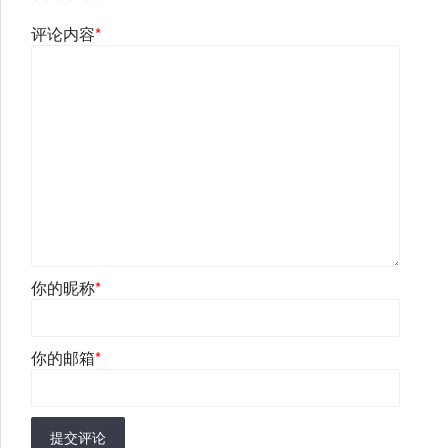
评论内容
*
你的昵称
*
你的邮箱
*
提交评论